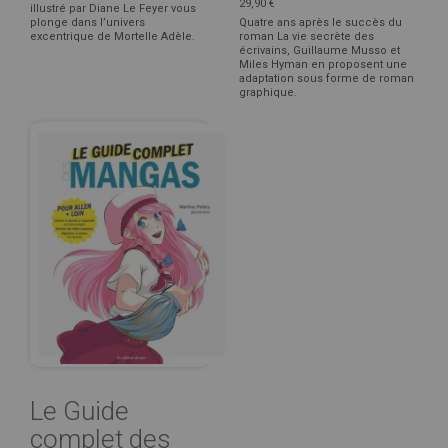
29,90 €
illustré par Diane Le Feyer vous
plonge dans l’univers
Quatre ans après le succès du
excentrique de Mortelle Adèle.
roman La vie secrète des
écrivains, Guillaume Musso et
Miles Hyman en proposent une
adaptation sous forme de roman
graphique.
Le Guide
complet des