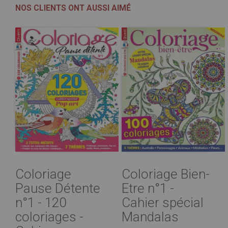
NOS CLIENTS ONT AUSSI AIMÉ
Coloriage
Coloriage Bien-
Pause Détente
Etre n°1 -
n°1 - 120
Cahier spécial
coloriages -
Mandalas