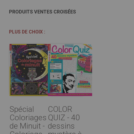
PRODUITS VENTES CROISÉES
PLUS DE CHOIX :
Spécial
COLOR
Coloriages
QUIZ - 40
de Minuit -
dessins