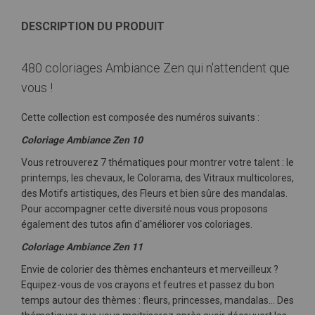
DESCRIPTION DU PRODUIT
480 coloriages Ambiance Zen qui n'attendent que
vous !
Cette collection est composée des numéros suivants :
Coloriage Ambiance Zen 10
Vous retrouverez 7 thématiques pour montrer votre talent :
le
printemps, les chevaux, le
Colorama, des
Vitraux multicolores,
des
Motifs artistiques, des
Fleurs et bien sûre des mandalas.
Pour accompagner cette diversité nous vous proposons
également des tutos afin d'améliorer vos coloriages.
Coloriage Ambiance Zen 11
Envie de colorier des thèmes enchanteurs et merveilleux ?
Equipez-vous de vos crayons et feutres et passez du bon
temps autour des thèmes : fleurs, princesses, mandalas... Des