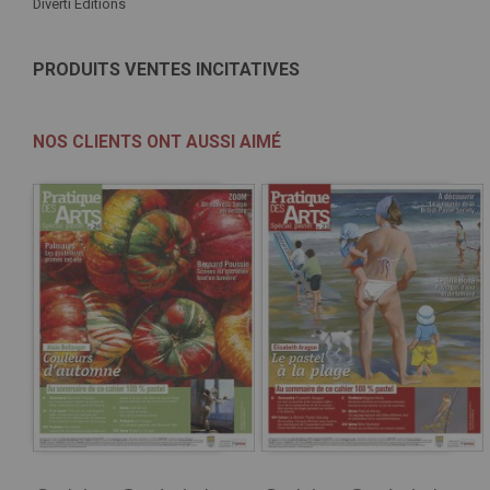
Diverti Éditions
PRODUITS VENTES INCITATIVES
NOS CLIENTS ONT AUSSI AIMÉ