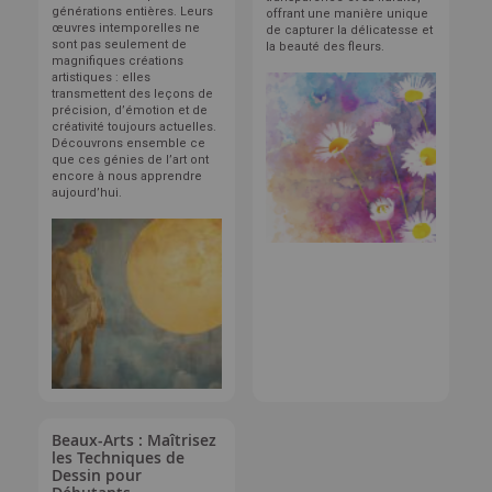
générations entières. Leurs
offrant une manière unique
œuvres intemporelles ne
de capturer la délicatesse et
sont pas seulement de
la beauté des fleurs.
magnifiques créations
artistiques : elles
transmettent des leçons de
précision, d’émotion et de
créativité toujours actuelles.
Découvrons ensemble ce
que ces génies de l’art ont
encore à nous apprendre
aujourd’hui.
Beaux-Arts : Maîtrisez
les Techniques de
Dessin pour