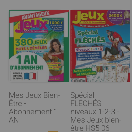
Mes Jeux Bien-
Spécial
Être -
FLÉCHÉS
Abonnement 1
niveaux 1-2-3 -
AN
Mes Jeux bien-
être HS5 06