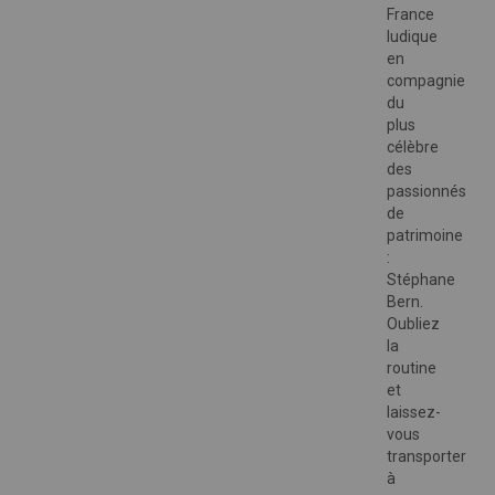
France
ludique
en
compagnie
du
plus
célèbre
des
passionnés
de
patrimoine
:
Stéphane
Bern.
Oubliez
la
routine
et
laissez-
vous
transporter
à