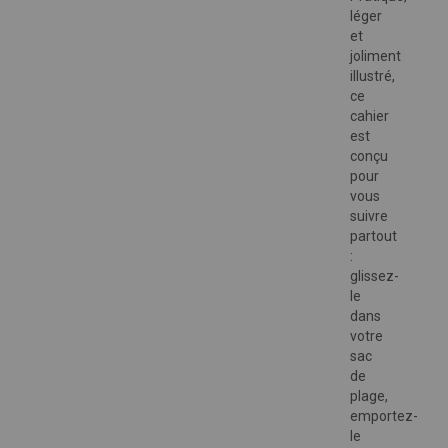
léger
et
joliment
illustré,
ce
cahier
est
conçu
pour
vous
suivre
partout
:
glissez-
le
dans
votre
sac
de
plage,
emportez-
le