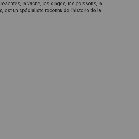
résentés, la vache, les singes, les poissons, la
, est un spécialiste reconnu de l'histoire de la