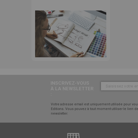
INSCRIVEZ-VOUS
À LA NEWSLETTER
:
Votre adresse email est uniquement utilisée pour vous
Editions. Vous pouvez à tout moment utiliser le lien
newsletter.