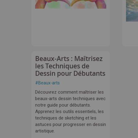
Beaux-Arts : Maîtrisez
les Techniques de
Dessin pour Débutants
#
Beaux-arts
Découvrez comment maîtriser les
beaux-arts dessin techniques avec
notre guide pour débutants.
Apprenez les outils essentiels, les
techniques de sketching et les
astuces pour progresser en dessin
artistique.