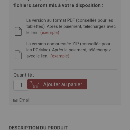
fichiers seront mis à votre disposition :
La version au format PDF (conseillée pour les
tablettes). Après le paiement, téléchargez avec
le lien.
(exemple)
La version compressée ZIP (conseillée pour
les PC/Mac). Après le paiement, téléchargez
avec le lien.
(exemple)
Quantité :
Ajouter au panier
Email
DESCRIPTION DU PRODUIT