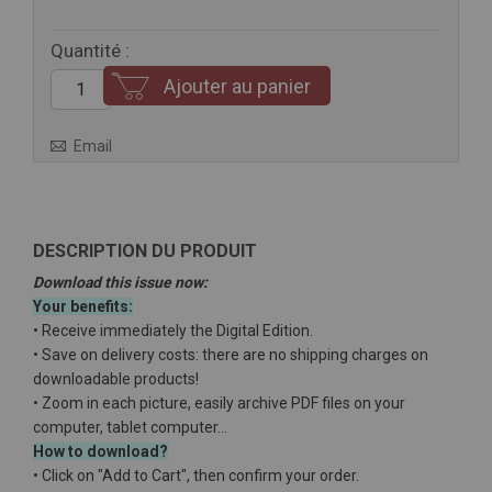
Quantité :
Ajouter au panier
Email
DESCRIPTION DU PRODUIT
Download this issue now:
Your benefits:
• Receive immediately the Digital Edition.
• Save on delivery costs: there are no shipping charges on
downloadable products!
• Zoom in each picture, easily archive PDF files on your
computer, tablet computer…
How to download?
• Click on "Add to Cart", then confirm your order.