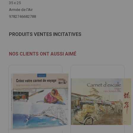
35 x 25
Armée de l'Air
9782746682788
PRODUITS VENTES INCITATIVES
NOS CLIENTS ONT AUSSI AIMÉ