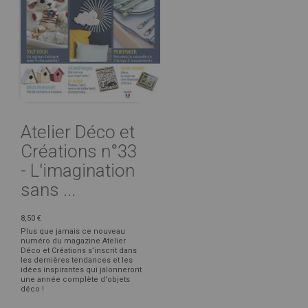
Atelier Déco et
Créations n°33
- L'imagination
sans ...
8,50 €
Plus que jamais ce nouveau
numéro du magazine Atelier
Déco et Créations s’inscrit dans
les dernières tendances et les
idées inspirantes qui jalonneront
une année complète d'objets
déco !