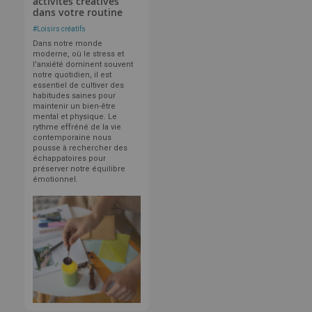
activités créatives
dans votre routine
#
Loisirs créatifs
Dans notre monde
moderne, où le stress et
l'anxiété dominent souvent
notre quotidien, il est
essentiel de cultiver des
habitudes saines pour
maintenir un bien-être
mental et physique. Le
rythme effréné de la vie
contemporaine nous
pousse à rechercher des
échappatoires pour
préserver notre équilibre
émotionnel.