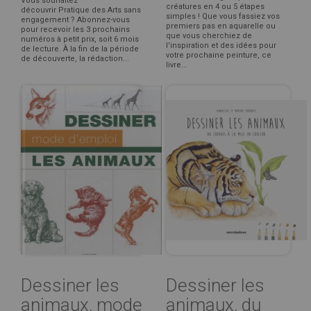
Vous souhaitez
créatures en 4 ou 5 étapes
découvrir Pratique des Arts sans
simples ! Que vous fassiez vos
engagement ? Abonnez-vous
premiers pas en aquarelle ou
pour recevoir les 3 prochains
que vous cherchiez de
numéros à petit prix, soit 6 mois
l'inspiration et des idées pour
de lecture. À la fin de la période
votre prochaine peinture, ce
de découverte, la rédaction...
livre...
Dessiner les
Dessiner les
animaux, mode
animaux, du