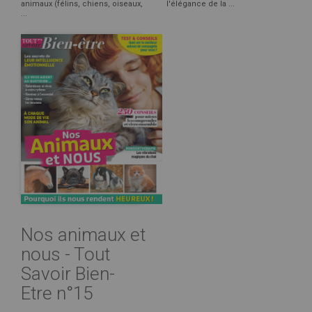
animaux (félins, chiens, oiseaux,
l'élégance de la ...
...
Nos animaux et
nous - Tout
Savoir Bien-
Etre n°15