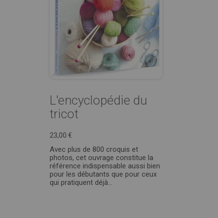
L'encyclopédie du
tricot
23,00 €
Avec plus de 800 croquis et
photos, cet ouvrage constitue la
référence indispensable aussi bien
pour les débutants que pour ceux
qui pratiquent déjà…