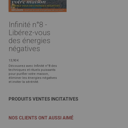
Infinité n°8 -
Libérez-vous
des énergies
négatives
13,90 €
Découvrez avec Infinité n°8 des
techniques et rituels puissants
pour purifier votre maison,
éliminer les énergies négatives
et inviter la sérénité.
PRODUITS VENTES INCITATIVES
NOS CLIENTS ONT AUSSI AIMÉ