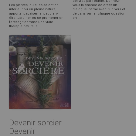
délivrés par l’oracle. Donnez-
Les plantes, qu'elles soient en
vous la chance de créer un
intérieur ou en pleine nature,
dialogue intime avec l’univers et
apportent apaisement et bien-
de transformer chaque question
être. Jardiner ou se promener en
en ...
forêt agit comme une vraie
thérapie naturelle.
Devenir sorcier
Devenir