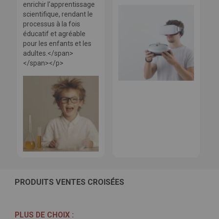
enrichir l'apprentissage
scientifique, rendant le
processus à la fois
éducatif et agréable
pour les enfants et les
adultes.</span>
</span></p>
PRODUITS VENTES CROISÉES
PLUS DE CHOIX :