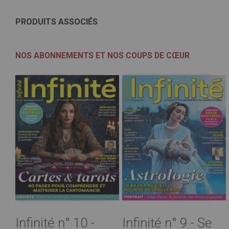
PRODUITS ASSOCIÉS
NOS ABONNEMENTS ET NOS COUPS DE CŒUR
Infinité n° 10 -
Infinité n° 9 - Se