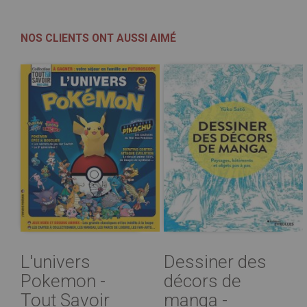
NOS CLIENTS ONT AUSSI AIMÉ
L'univers
Dessiner des
Pokemon -
décors de
Tout Savoir
manga -