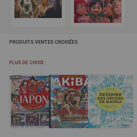
PRODUITS VENTES CROISÉES
PLUS DE CHOIX :