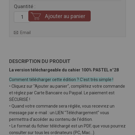
Quantité :
Ajouter au panier
Email
DESCRIPTION DU PRODUIT
La version téléchargeable du cahier 100% PASTEL n°28
Comment télécharger cette édition ? C'est très simple !
• Cliquez sur "Ajouter au panier", complétez votre commande
et réglez par Carte Bancaire ou Paypal. Le paiement est
SÉCURISÉ !
• Quand votre commande sera réglée, vous recevrez un
message par e-mail : un LIEN "Téléchargement" vous
permettra d'accéder au contenu de l'édition.
• Le format du fichier téléchargé est un PDF, que vous pourrez
consulter sur tous les ordinateurs (PC, Mac…).