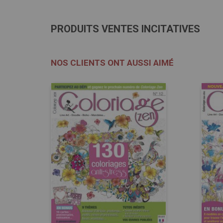
PRODUITS VENTES INCITATIVES
NOS CLIENTS ONT AUSSI AIMÉ