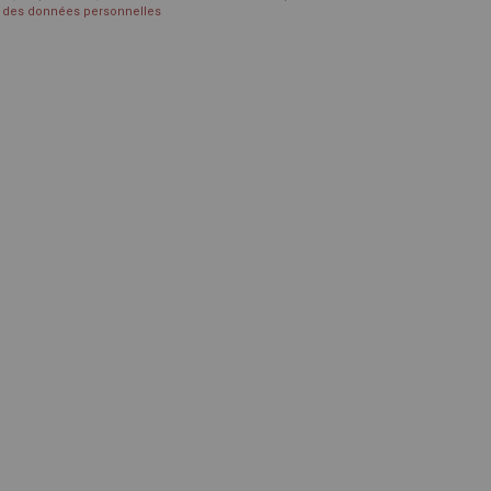
on des données personnelles