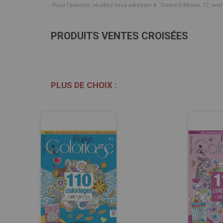
Pour l’exercer, veuillez vous adresser à : Diverti Editions, 17, av
PRODUITS VENTES CROISÉES
PLUS DE CHOIX :