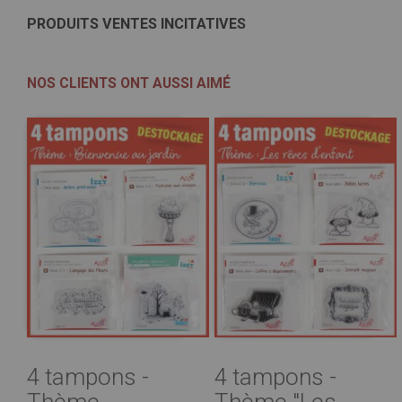
PRODUITS VENTES INCITATIVES
NOS CLIENTS ONT AUSSI AIMÉ
4 tampons -
4 tampons -
Thème
Thème "Les