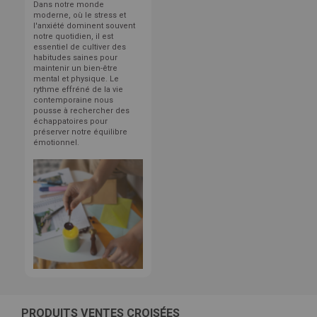
Dans notre monde
moderne, où le stress et
l'anxiété dominent souvent
notre quotidien, il est
essentiel de cultiver des
habitudes saines pour
maintenir un bien-être
mental et physique. Le
rythme effréné de la vie
contemporaine nous
pousse à rechercher des
échappatoires pour
préserver notre équilibre
émotionnel.
PRODUITS VENTES CROISÉES