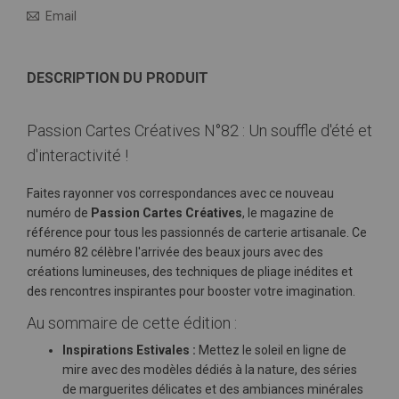
Email
DESCRIPTION DU PRODUIT
Passion Cartes Créatives N°82 : Un souffle d'été et
d'interactivité !
Faites rayonner vos correspondances avec ce nouveau
numéro de
Passion Cartes Créatives
, le magazine de
référence pour tous les passionnés de carterie artisanale. Ce
numéro 82 célèbre l'arrivée des beaux jours avec des
créations lumineuses, des techniques de pliage inédites et
des rencontres inspirantes pour booster votre imagination.
Au sommaire de cette édition :
Inspirations Estivales :
Mettez le soleil en ligne de
mire avec des modèles dédiés à la nature, des séries
de marguerites délicates et des ambiances minérales