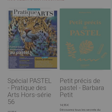
Spécial PASTEL
Petit précis de
- Pratique des
pastel - Barbara
Arts Hors-série
Petit
56
14,95 €
Découvrez tous les secrets du