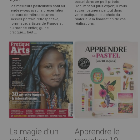
10,00 €
pastel dans ce petit précis.
Les meilleurs pastellistes sont au
Débutant ou plus expert, il vous
rendez-vous avec la présentation
accompagnera partout dans
de leurs dernières œuvres.
votre pratique : du choix du
Dossier portrait, rétrospective,
matériel à la finalisation de vos
hommage, artistes de France et
réalisations.
du monde entier, guide
pratique... tout ...
La magie d’un
Apprendre le