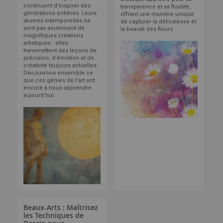
continuent d’inspirer des
transparence et sa fluidité,
générations entières. Leurs
offrant une manière unique
œuvres intemporelles ne
de capturer la délicatesse et
sont pas seulement de
la beauté des fleurs.
magnifiques créations
artistiques : elles
transmettent des leçons de
précision, d’émotion et de
créativité toujours actuelles.
Découvrons ensemble ce
que ces génies de l’art ont
encore à nous apprendre
aujourd’hui.
Beaux-Arts : Maîtrisez
les Techniques de