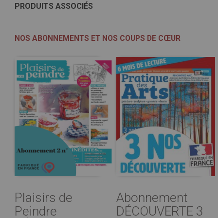
PRODUITS ASSOCIÉS
NOS ABONNEMENTS ET NOS COUPS DE CŒUR
Plaisirs de
Abonnement
Peindre
DÉCOUVERTE 3