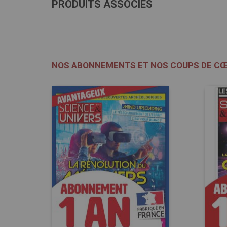
PRODUITS ASSOCIÉS
NOS ABONNEMENTS ET NOS COUPS DE C