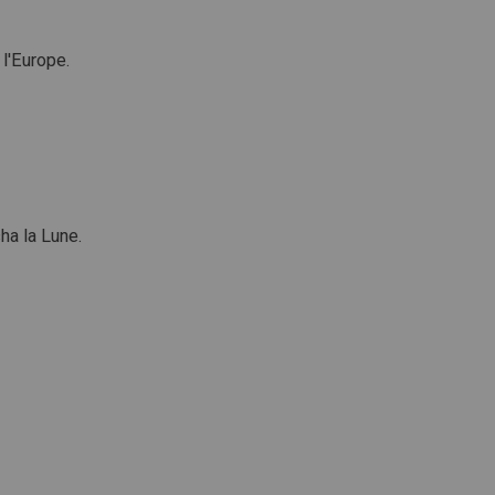
 l'Europe.
ha la Lune.