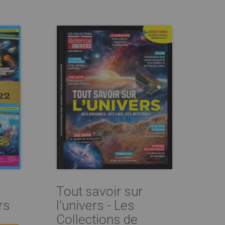
Tout savoir sur
rs
l'univers - Les
Collections de