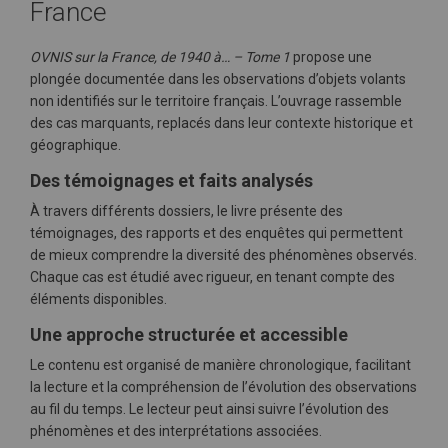
France
OVNIS sur la France, de 1940 à… – Tome 1
propose une
plongée documentée dans les observations d’objets volants
non identifiés sur le territoire français. L’ouvrage rassemble
des cas marquants, replacés dans leur contexte historique et
géographique.
Des témoignages et faits analysés
À travers différents dossiers, le livre présente des
témoignages, des rapports et des enquêtes qui permettent
de mieux comprendre la diversité des phénomènes observés.
Chaque cas est étudié avec rigueur, en tenant compte des
éléments disponibles.
Une approche structurée et accessible
Le contenu est organisé de manière chronologique, facilitant
la lecture et la compréhension de l’évolution des observations
au fil du temps. Le lecteur peut ainsi suivre l’évolution des
phénomènes et des interprétations associées.