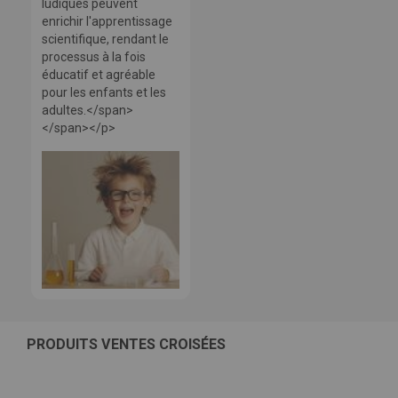
ludiques peuvent
enrichir l'apprentissage
scientifique, rendant le
processus à la fois
éducatif et agréable
pour les enfants et les
adultes.</span>
</span></p>
PRODUITS VENTES CROISÉES