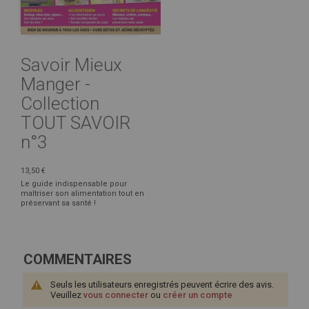
Savoir Mieux
Manger -
Collection
TOUT SAVOIR
n°3
13,50 €
Le guide indispensable pour
maîtriser son alimentation tout en
préservant sa santé !
COMMENTAIRES
Seuls les utilisateurs enregistrés peuvent écrire des avis.
Veuillez
vous connecter
ou
créer un compte