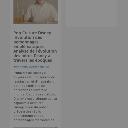
Pop Culture Disney
l'évolution des
personnages
emblématiques -
Analyse de l évolution
des héros Disney à
travers les époques
#
Vie pratique et pop culture
L'univers de Disney a
toujours été une source de
fascination et d'inspiration
pour des millions de
personnes à travers le
monde. Depuis ses débuts,
Disney s'est distingué par sa
capacité à capturer
l'imagination du public
grâce à des récits
enchanteurs et des
personnages mémorables.