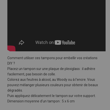
Comment utiliser ces tampons pour embellir vos créations
DIY ?
Placez un tampon sur une plaque de plexiglass : il adhère
facilement, pas besoin de colle.
Colorez aux feutres à alcool, au Woody ou à l'encre. Vous
pouvez mélanger plusieurs couleurs pour obtenir de beaux
dégradés.
Puis appliquez délicatement le tampon sur votre support.
Dimension moyenne d'un tampon : 5 x 6 cm