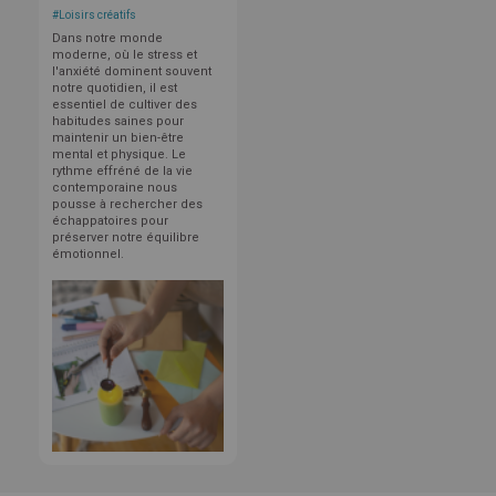
#
Loisirs créatifs
Dans notre monde
moderne, où le stress et
l'anxiété dominent souvent
notre quotidien, il est
essentiel de cultiver des
habitudes saines pour
maintenir un bien-être
mental et physique. Le
rythme effréné de la vie
contemporaine nous
pousse à rechercher des
échappatoires pour
préserver notre équilibre
émotionnel.