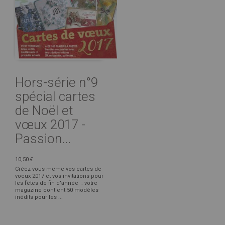
Hors-série n°9
spécial cartes
de Noël et
vœux 2017 -
Passion...
10,50 €
Créez vous-même vos cartes de
voeux 2017 et vos invitations pour
les fêtes de fin d'année : votre
magazine contient 50 modèles
inédits pour les ...