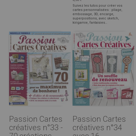
Suivez les tutos pour créer vos
cartes personnalisées : pliage,
embossage, 3D, encarge,
superpositions, avec sketch,
kirigamie, fantaisies…
Passion Cartes
Passion Cartes
créatives n°33 -
créatives n°34