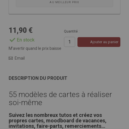
AU MEILLEUR PRIX
11,90 €
Quantité :
En stock
Ajouter au panier
M’avertir quand le prix baisse
Email
DESCRIPTION DU PRODUIT
55 modèles de cartes à réaliser
soi-même
Suivez les nombreux tutos et créez vos
propres cartes, moodboard de vacances,
invitations, faire-parts, remerciements…