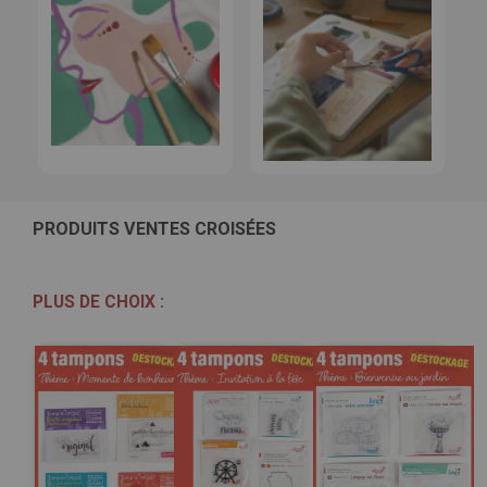
PRODUITS VENTES CROISÉES
PLUS DE CHOIX :