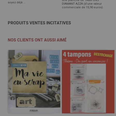
une planche de TAMPONS
soyez déjà ...
DIAMANT AZZA (d'une valeur
commerciale de 15,90 euros).
PRODUITS VENTES INCITATIVES
NOS CLIENTS ONT AUSSI AIMÉ