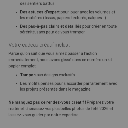
des sentiers battus.
Des astuces d'expert
pour jouer avec les volumes et
les matières (tissus, papiers texturés, calques...).
Des pas-à-pas clairs et détaillés
pour créer en toute
sérénité, sans peur de vous tromper.
Votre cadeau créatif inclus :
Parce qu'on sait que vous aimez passer à l'action
immédiatement, nous avons glissé dans ce numéro un kit
papier complet :
Tampon
aux designs exclusifs.
Des motifs pensés pour s'accorder parfaitement avec
les projets présentés dans le magazine.
Ne manquez pas ce rendez-vous créatif !
Préparez votre
matériel, choisissez vos plus belles photos de l'été 2026 et
laissez-vous guider par notre expertise.