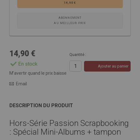
14,90 €
ABONNEMENT
AU MEILLEUR PRIX
14,90 €
Quantité :
En stock
Ajouter au panier
M’avertir quand le prix baisse
Email
DESCRIPTION DU PRODUIT
Hors-Série Passion Scrapbooking
: Spécial Mini-Albums + tampon