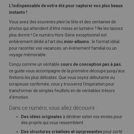
L'indispensable de votre été pour capturer vos plus beaux
instants !
Vous avez des souvenirs plein la tête et des centaines de
photos qui attendent d'être mises en lumière ? Ne les laissez
plus dormir ! Ce numéro Hors-Série exceptionnel est
entièrement dédié à l’art des
mini-albums
: le format idéal
pour raconter vos vacances, un événement familial ou un
voyage mémorable.
Conçu comme un véritable
cours de conception pas à pas
,
ce guide vous accompagne de la première découpe jusqu’aux
finitions les plus délicates. Que vous soyez débutante ou
scrapeuse confirmée, vous y trouverez l'inspiration pour
transformer de simples feuillets en de véritables trésors
d'émotion.
Dans ce numéro, vous allez découvrir :
Des idées originales
à décliner selon vos envies pour
des projets qui vous ressemblent.
Des structures créatives et surprenantes
pour sortir