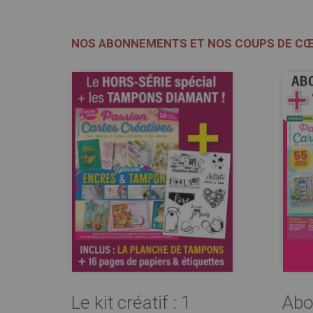
NOS ABONNEMENTS ET NOS COUPS DE C
Le kit créatif : 1
Abo