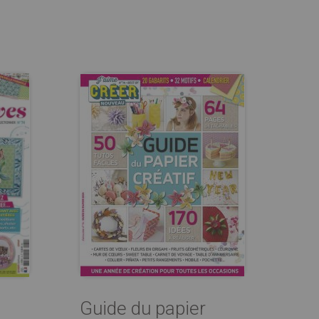
Guide du papier