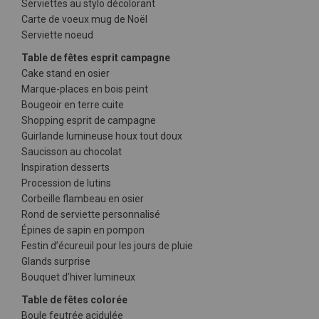
Serviettes au stylo décolorant
Carte de voeux mug de Noël
Serviette noeud
Table de fêtes esprit campagne
Cake stand en osier
Marque-places en bois peint
Bougeoir en terre cuite
Shopping esprit de campagne
Guirlande lumineuse houx tout doux
Saucisson au chocolat
Inspiration desserts
Procession de lutins
Corbeille flambeau en osier
Rond de serviette personnalisé
Épines de sapin en pompon
Festin d’écureuil pour les jours de pluie
Glands surprise
Bouquet d’hiver lumineux
Table de fêtes colorée
Boule feutrée acidulée