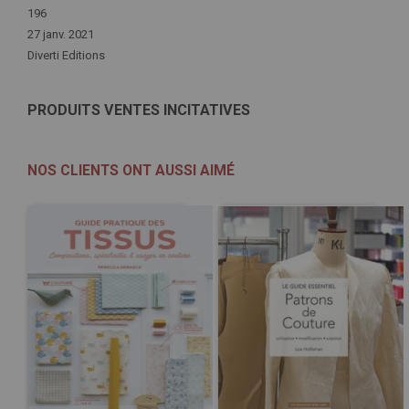
196
27 janv. 2021
Diverti Editions
PRODUITS VENTES INCITATIVES
NOS CLIENTS ONT AUSSI AIMÉ