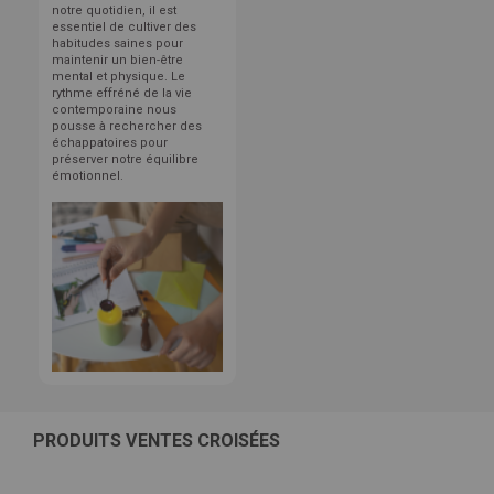
notre quotidien, il est
essentiel de cultiver des
habitudes saines pour
maintenir un bien-être
mental et physique. Le
rythme effréné de la vie
contemporaine nous
pousse à rechercher des
échappatoires pour
préserver notre équilibre
émotionnel.
PRODUITS VENTES CROISÉES