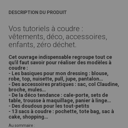
DESCRIPTION DU PRODUIT
Vos tutoriels à coudre :
vêtements, déco, accessoires,
enfants, zéro déchet.
Cet ouvrage indispensable regroupe tout ce
qu'il faut savoir pour réaliser des modèles à
coudre :
- Les basiques pour mon dressing : blouse,
robe, top, nuisette, pull, jupe, pantalon…
- Des accessoires pratiques : sac, col Claudine,
broche, mules…
- De la déco tendance : cale-porte, sets de
table, trousse à maquillage, panier à linge…
- Des doudous pour les tout-petits
- 13 sacs à coudre : pochette, tote bag, sac à
cake, shopping…
Au sommaire :