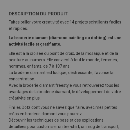
DESCRIPTION DU PRODUIT
Faîtes briller votre créativité avec 14 projets scintillants faciles
et rapides.
La broderie diamant (diamond painting ou dotting) est une
activité facile et gratifiante.
Elle est à la croisée du point de croix, de la mosaïque et de la
peinture au numéro. Elle convient à tout le monde, femmes,
hommes, enfants, de 7 à 107 ans.
La broderie diamant est ludique, déstressante, favorise la
concentration.
Avec la broderie diamant freestyle vous retrouverez tous les
avantages de la broderie diamant, le développement de votre
créativité en plus.
Fini les Dotz dont vous ne savez que faire, avec mes petites
créas en broderie diamant vous pourrez :
Découvrir les techniques de base et des explications
détaillées pour customiser un tee-shirt, un mug de transport,