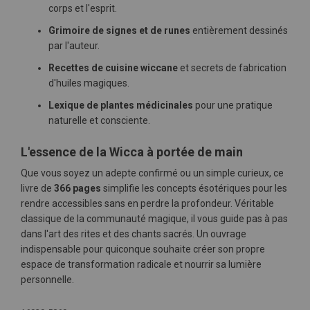
corps et l'esprit.
Grimoire de signes et de runes
entièrement dessinés
par l'auteur.
Recettes de cuisine wiccane
et secrets de fabrication
d'huiles magiques.
Lexique de plantes médicinales
pour une pratique
naturelle et consciente.
L'essence de la Wicca à portée de main
Que vous soyez un adepte confirmé ou un simple curieux, ce
livre de
366 pages
simplifie les concepts ésotériques pour les
rendre accessibles sans en perdre la profondeur. Véritable
classique de la communauté magique, il vous guide pas à pas
dans l'art des rites et des chants sacrés. Un ouvrage
indispensable pour quiconque souhaite créer son propre
espace de transformation radicale et nourrir sa lumière
personnelle.