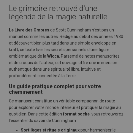
Le grimoire retrouvé d'une
légende de la magie naturelle
Le Livre des Ombres
de Scott Cunningham n'est pas un
manuel comme les autres. Rédigé au début des années 1980
et découvert bien plus tard dans une simple enveloppe en
kraft, ce texte livre les secrets personnels d'une figure
emblématique de la
Wicca
. Parsemé de notes manuscrites
et de croquis de l'auteur, cet ouvrage offre une immersion
authentique dans une spiritualité libre, intuitive et
profondément connectée à la Terre.
Un guide pratique complet pour votre
cheminement
Ce manuscrit constitue un véritable compagnon de route
pour explorer votre monde intérieur et pratiquer la magie au
quotidien. Dans cette édition
format poche
, vous retrouverez
l'essentiel du savoir de Cunningham :
Sortilèges et rituels originaux
pour harmoniser le