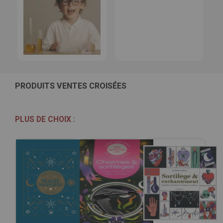
PRODUITS VENTES CROISÉES
PLUS DE CHOIX :