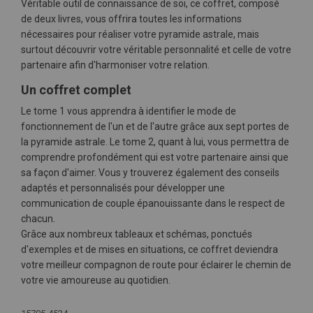
Véritable outil de connaissance de soi, ce coffret, composé
de deux livres, vous offrira toutes les informations
nécessaires pour réaliser votre pyramide astrale, mais
surtout découvrir votre véritable personnalité et celle de votre
partenaire afin d'harmoniser votre relation.
Un coffret complet
Le tome 1 vous apprendra à identifier le mode de
fonctionnement de l'un et de l'autre grâce aux sept portes de
la pyramide astrale. Le tome 2, quant à lui, vous permettra de
comprendre profondément qui est votre partenaire ainsi que
sa façon d'aimer. Vous y trouverez également des conseils
adaptés et personnalisés pour développer une
communication de couple épanouissante dans le respect de
chacun.
Grâce aux nombreux tableaux et schémas, ponctués
d'exemples et de mises en situations, ce coffret deviendra
votre meilleur compagnon de route pour éclairer le chemin de
votre vie amoureuse au quotidien.