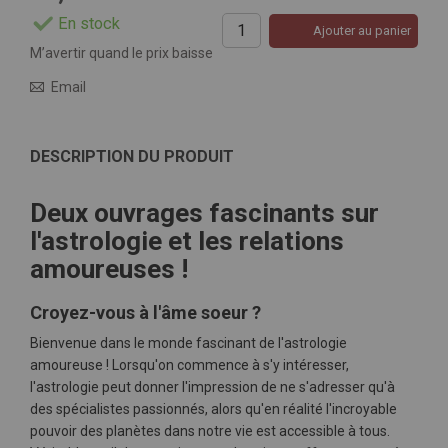
En stock
Ajouter au panier
M’avertir quand le prix baisse
Email
DESCRIPTION DU PRODUIT
Deux ouvrages fascinants sur
l'astrologie et les relations
amoureuses !
Croyez-vous à l'âme soeur ?
Bienvenue dans le monde fascinant de l'astrologie
amoureuse ! Lorsqu'on commence à s'y intéresser,
l'astrologie peut donner l'impression de ne s'adresser qu'à
des spécialistes passionnés, alors qu'en réalité l'incroyable
pouvoir des planètes dans notre vie est accessible à tous.