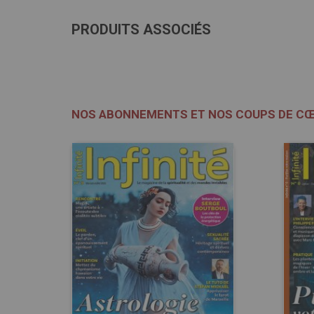
PRODUITS ASSOCIÉS
NOS ABONNEMENTS ET NOS COUPS DE C