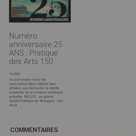
Numéro
anniversaire 25
ANS : Pratique
des Arts 150
14,50 €
Un sommaire riche de
rencontres dans l'atelier des
artistes, qui démontre la vitalité
éclatante de la création artistique
actuelle. INCLUS : un grand
Guide Pratique de 48 pages : l'art
de la ...
COMMENTAIRES