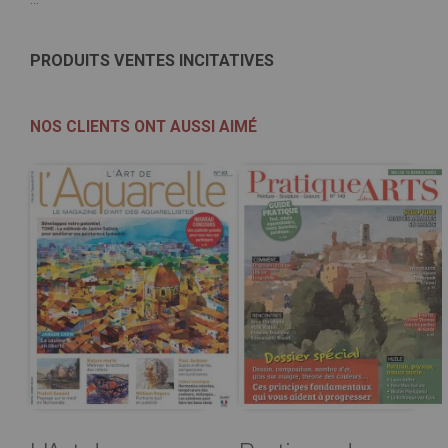
...
PRODUITS VENTES INCITATIVES
NOS CLIENTS ONT AUSSI AIMÉ