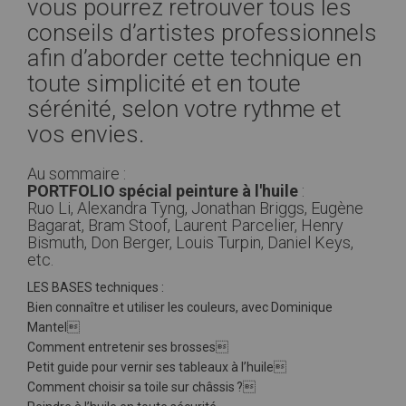
vous pourrez retrouver tous les
conseils d’artistes professionnels
afin d’aborder cette technique en
toute simplicité et en toute
sérénité, selon votre rythme et
vos envies.
Au sommaire :
PORTFOLIO spécial peinture à l'huile
:
Ruo Li, Alexandra Tyng, Jonathan Briggs, Eugène
Bagarat, Bram Stoof, Laurent Parcelier, Henry
Bismuth, Don Berger, Louis Turpin, Daniel Keys,
etc.
LES BASES techniques :
Bien connaître et utiliser les couleurs, avec Dominique
Mantel
Comment entretenir ses brosses
Petit guide pour vernir ses tableaux à l’huile
Comment choisir sa toile sur châssis ?