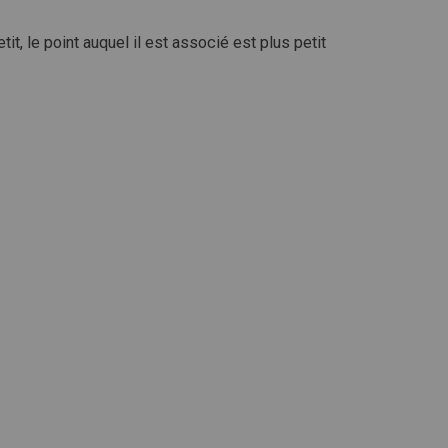
t, le point auquel il est associé est plus petit