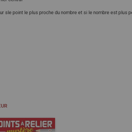
 sle point le plus proche du nombre et si le nombre est plus peti
ŒUR