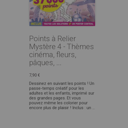
Points à Relier
Mystère 4 - Thèmes
cinéma, fleurs,
pâques, ...
7,90 €
Dessinez en suivant les points ! Un
passe-temps créatif pour les
adultes et les enfants, imprimé sur
des grandes pages. Et vous
pouvez même les colorier pour
encore plus de plaisir ! Inclus : un ...