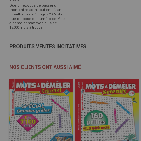
Que diriez-vous de passer un
moment relaxant tout en faisant
travailler vos méninges ? C'est ce
que propose ce numéro de Mots
à démêler max avec plus de
12000 mots à trouver !
PRODUITS VENTES INCITATIVES
NOS CLIENTS ONT AUSSI AIMÉ