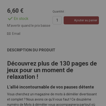
6,60 €
Quantité :
En stock
Ajouter au panier
M’avertir quand le prix baisse
Email
DESCRIPTION DU PRODUIT
Découvrez plus de 130 pages de
jeux pour un moment de
relaxation !
L'allié incontournable de vos pauses détente
Vous cherchez un magazine de mots à démêler divertissant
et complet ? Nous avons ce qu'il vous faut ! Ce douzième
numéro de Mots à démêler vous accompagnera partout où