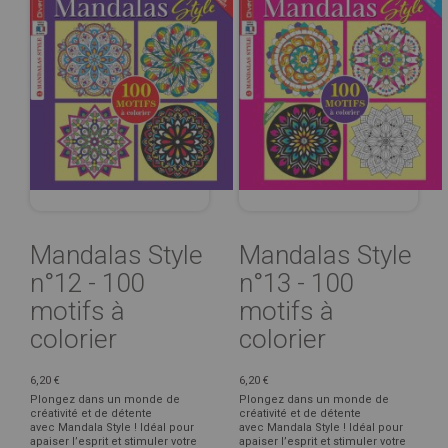
Mandalas Style
Mandalas Style
n°12 - 100
n°13 - 100
motifs à
motifs à
colorier
colorier
6,20 €
6,20 €
Plongez dans un monde de
Plongez dans un monde de
créativité et de détente
créativité et de détente
avec Mandala Style ! Idéal pour
avec Mandala Style ! Idéal pour
apaiser l’esprit et stimuler votre
apaiser l’esprit et stimuler votre