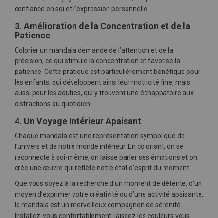
confiance en soi et l’expression personnelle.
3. Amélioration de la Concentration et de la
Patience
Colorier un mandala demande de l’attention et de la
précision, ce qui stimule la concentration et favorise la
patience. Cette pratique est particulièrement bénéfique pour
les enfants, qui développent ainsi leur motricité fine, mais
aussi pour les adultes, qui y trouvent une échappatoire aux
distractions du quotidien.
4. Un Voyage Intérieur Apaisant
Chaque mandala est une représentation symbolique de
l’univers et de notre monde intérieur. En coloriant, on se
reconnecte à soi-même, on laisse parler ses émotions et on
crée une œuvre qui reflète notre état d’esprit du moment.
Que vous soyez à la recherche d’un moment de détente, d’un
moyen d’exprimer votre créativité ou d’une activité apaisante,
le mandala est un merveilleux compagnon de sérénité.
Installez-vous confortablement, laissez les couleurs vous