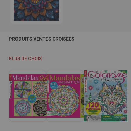
PRODUITS VENTES CROISÉES
PLUS DE CHOIX :