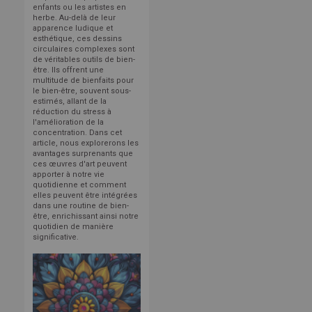
enfants ou les artistes en
herbe. Au-delà de leur
apparence ludique et
esthétique, ces dessins
circulaires complexes sont
de véritables outils de bien-
être. Ils offrent une
multitude de bienfaits pour
le bien-être, souvent sous-
estimés, allant de la
réduction du stress à
l'amélioration de la
concentration. Dans cet
article, nous explorerons les
avantages surprenants que
ces œuvres d'art peuvent
apporter à notre vie
quotidienne et comment
elles peuvent être intégrées
dans une routine de bien-
être, enrichissant ainsi notre
quotidien de manière
significative.