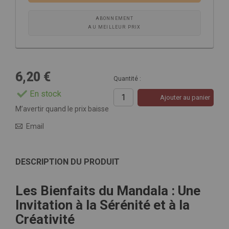
ABONNEMENT
AU MEILLEUR PRIX
6,20 €
Quantité :
En stock
Ajouter au panier
M’avertir quand le prix baisse
Email
DESCRIPTION DU PRODUIT
Les Bienfaits du Mandala : Une
Invitation à la Sérénité et à la
Créativité