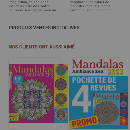
imagination, ce cahier de
imagination, ce cahier de
mandalas offre des motifs
mandalas offre des motifs
harmonieux à colorier pour un ...
harmonieux à colorier pour un ...
PRODUITS VENTES INCITATIVES
NOS CLIENTS ONT AUSSI AIMÉ