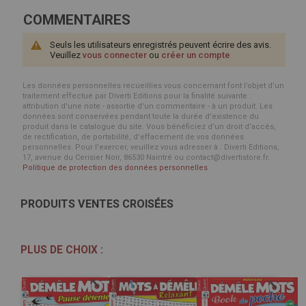
COMMENTAIRES
Seuls les utilisateurs enregistrés peuvent écrire des avis.
Veuillez
vous connecter
ou
créer un compte
Les données personnelles recueillies vous concernant font l’objet d’un
traitement effectué par Diverti Editions pour la finalité suivante :
attribution d'une note - assortie d'un commentaire - à un produit. Les
données sont conservées pendant toute la durée d'existence du
produit dans le catalogue du site. Vous bénéficiez d’un droit d’accès,
de rectification, de portabilité, d’effacement de vos données
personnelles. Pour l’exercer, veuillez vous adresser à : Diverti Editions,
17, avenue du Cerisier Noir, 86530 Naintré ou contact@divertistore.fr.
Politique de protection des données personnelles
PRODUITS VENTES CROISÉES
PLUS DE CHOIX :