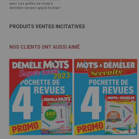
avec ces grilles de mots à
démêler version grand format !
PRODUITS VENTES INCITATIVES
NOS CLIENTS ONT AUSSI AIMÉ