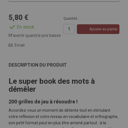
5,80 €
Quantité :
En stock
Ajouter au panier
M’avertir quand le prix baisse
Email
DESCRIPTION DU PRODUIT
Le super book des mots à
démêler
200 grilles de jeu à résoudre !
Accordez-vous un moment de détente tout en stimulant
votre reflexion et votre niveau en vocabulaire et orthographe,
son petit format peut en plus être amené partout : à la