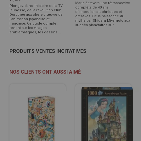
Mario à travers une rétrospective
Plongez dans l'histoire de la TV
complète de 40 ans
jeunesse, de la révolution Club
d'innovations techniques et
Dorothée aux chefs-d'œuvre de
créatives. De la naissance du
l'animation japonaise et
mythe par Shigeru Miyamoto aux
française. Ce guide complet
succès planétaires sur ...
revient sur les visages
emblématiques, les dessins ...
PRODUITS VENTES INCITATIVES
NOS CLIENTS ONT AUSSI AIMÉ