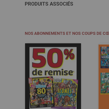
PRODUITS ASSOCIÉS
NOS ABONNEMENTS ET NOS COUPS DE C