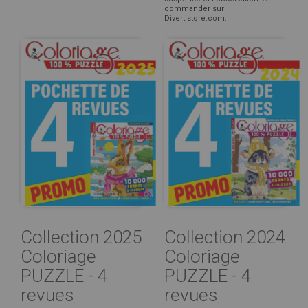
commander sur
Divertistore.com.
Collection 2025
Collection 2024
Coloriage
Coloriage
PUZZLE - 4
PUZZLE - 4
revues
revues