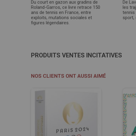
Du court en gazon aux gradins de
De Lave
Roland-Garros, ce livre retrace 150
les tr
ans de tennis en France, entre
tennis
exploits, mutations sociales et
sport, 
figures légendaires.
PRODUITS VENTES INCITATIVES
NOS CLIENTS ONT AUSSI AIMÉ