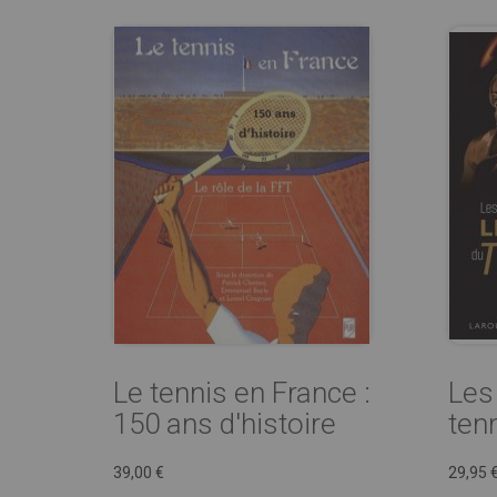
Le tennis en France :
Les
150 ans d'histoire
ten
39,00 €
29,95 