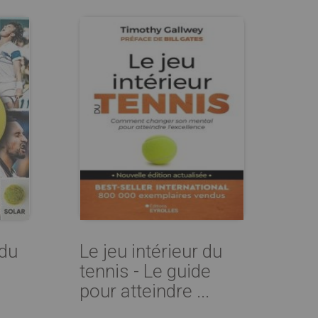
 du
Le jeu intérieur du
tennis - Le guide
pour atteindre ...