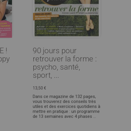
 !
90 jours pour
ppy
retrouver la forme :
psycho, santé,
sport, ...
13,50 €
Dans ce magazine de 132 pages,
vous trouverez des conseils très
utiles et des exercices quotidiens à
mettre en pratique : un programme
de 13 semaines avec 4 phases ...