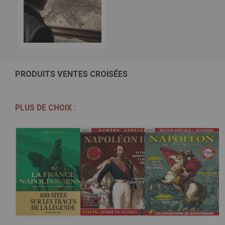
PRODUITS VENTES CROISÉES
PLUS DE CHOIX :