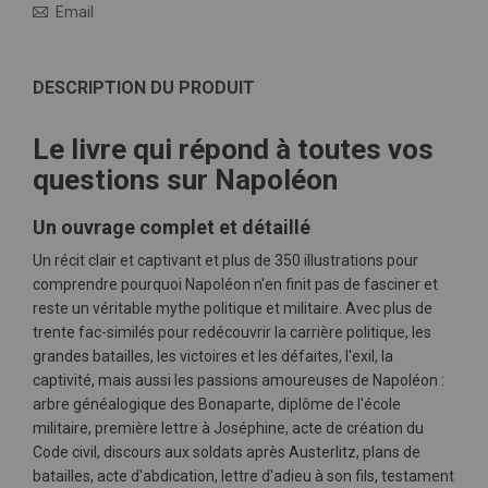
Email
DESCRIPTION DU PRODUIT
Le livre qui répond à toutes vos
questions sur Napoléon
Un ouvrage complet et détaillé
Un récit clair et captivant et plus de 350 illustrations pour
comprendre pourquoi Napoléon n'en finit pas de fasciner et
reste un véritable mythe politique et militaire. Avec plus de
trente fac-similés pour redécouvrir la carrière politique, les
grandes batailles, les victoires et les défaites, l'exil, la
captivité, mais aussi les passions amoureuses de Napoléon :
arbre généalogique des Bonaparte, diplôme de l'école
militaire, première lettre à Joséphine, acte de création du
Code civil, discours aux soldats après Austerlitz, plans de
batailles, acte d'abdication, lettre d'adieu à son fils, testament