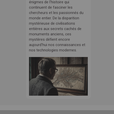
énigmes de l'histoire qui
continuent de fasciner les
chercheurs et les passionnés du
monde entier. De la disparition
mystérieuse de civilisations
entières aux secrets cachés de
monuments anciens, ces
mystères défient encore
aujourd'hui nos connaissances et
nos technologies modernes.