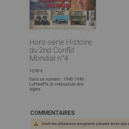
Hors-série Histoire
du 2nd Conflit
Mondial n°4
10,90 €
Dans ce numéro : 1943-1945
Luftwaffe, le crépuscule des
aigles...
COMMENTAIRES
Seuls les utilisateurs enregistrés peuvent écrire des 