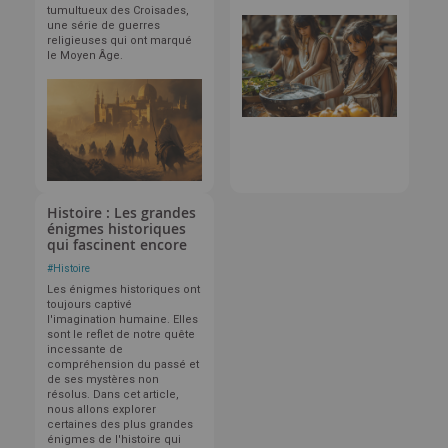
tumultueux des Croisades,
une série de guerres
religieuses qui ont marqué
le Moyen Âge.
Histoire : Les grandes
énigmes historiques
qui fascinent encore
#
Histoire
Les énigmes historiques ont
toujours captivé
l'imagination humaine. Elles
sont le reflet de notre quête
incessante de
compréhension du passé et
de ses mystères non
résolus. Dans cet article,
nous allons explorer
certaines des plus grandes
énigmes de l'histoire qui