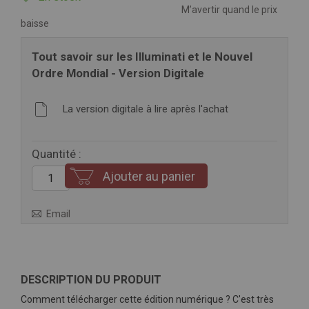
M’avertir quand le prix
baisse
Tout savoir sur les Illuminati et le Nouvel
Ordre Mondial - Version Digitale
La version digitale à lire après l'achat
Quantité :
Ajouter au panier
Email
DESCRIPTION DU PRODUIT
Comment télécharger cette édition numérique ? C'est très