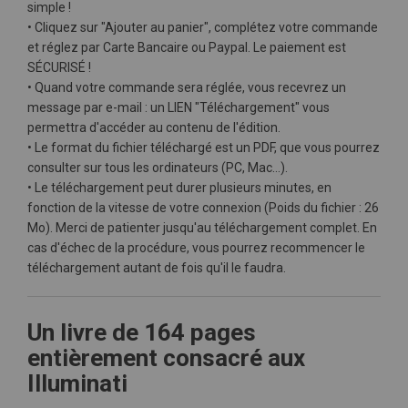
simple !
• Cliquez sur "Ajouter au panier", complétez votre commande
et réglez par Carte Bancaire ou Paypal. Le paiement est
SÉCURISÉ !
• Quand votre commande sera réglée, vous recevrez un
message par e-mail : un LIEN "Téléchargement" vous
permettra d'accéder au contenu de l'édition.
• Le format du fichier téléchargé est un PDF, que vous pourrez
consulter sur tous les ordinateurs (PC, Mac…).
• Le téléchargement peut durer plusieurs minutes, en
fonction de la vitesse de votre connexion (Poids du fichier : 26
Mo). Merci de patienter jusqu'au téléchargement complet. En
cas d'échec de la procédure, vous pourrez recommencer le
téléchargement autant de fois qu'il le faudra.
Un livre de 164 pages
entièrement consacré aux
Illuminati