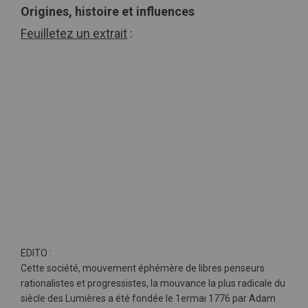
Origines, histoire et influences
Feuilletez un extrait
:
EDITO :
Cette société, mouvement éphémère de libres penseurs
rationalistes et progressistes, la mouvance la plus radicale du
siècle des Lumières a été fondée le 1ermai 1776 par Adam