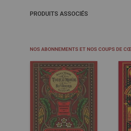
PRODUITS ASSOCIÉS
NOS ABONNEMENTS ET NOS COUPS DE C