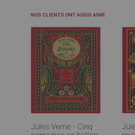
NOS CLIENTS ONT AUSSI AIMÉ
Jules Verne - Cinq
Jule