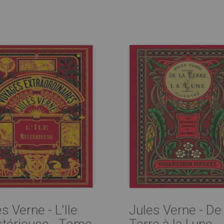
s Verne - L'Ile
Jules Verne - De 