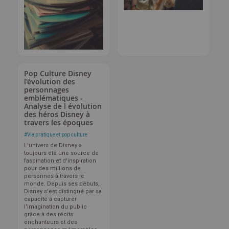
Pop Culture Disney
l'évolution des
personnages
emblématiques -
Analyse de l évolution
des héros Disney à
travers les époques
#
Vie pratique et pop culture
L'univers de Disney a
toujours été une source de
fascination et d'inspiration
pour des millions de
personnes à travers le
monde. Depuis ses débuts,
Disney s'est distingué par sa
capacité à capturer
l'imagination du public
grâce à des récits
enchanteurs et des