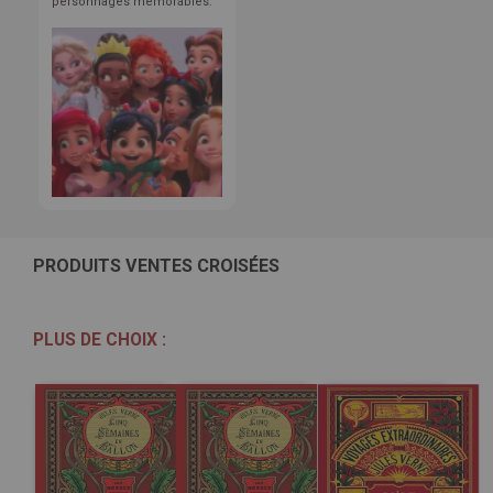
personnages mémorables.
PRODUITS VENTES CROISÉES
PLUS DE CHOIX :