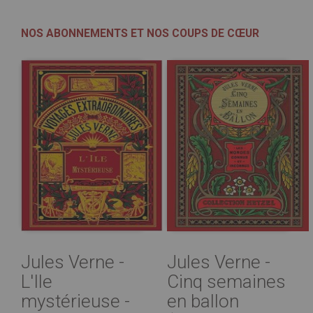
NOS ABONNEMENTS ET NOS COUPS DE CŒUR
Jules Verne -
Jules Verne -
L'Ile
Cinq semaines
mystérieuse -
en ballon