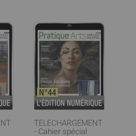
ENT
TELECHARGEMENT
- Cahier spécial