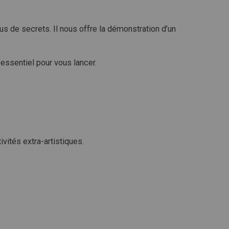
lus de secrets. Il nous offre la démonstration d’un
’essentiel pour vous lancer.
ivités extra-artistiques.