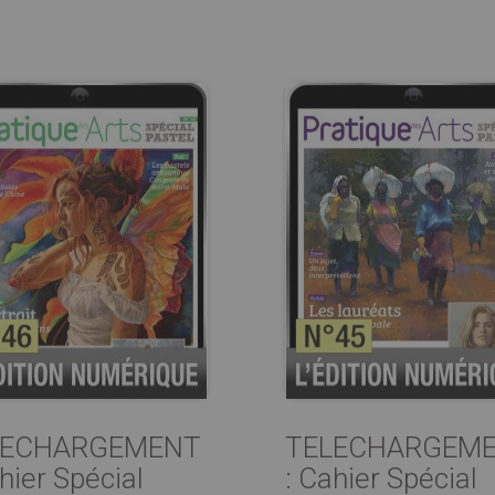
LECHARGEMENT
TELECHARGEM
hier Spécial
: Cahier Spécial