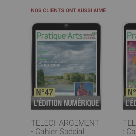
NOS CLIENTS ONT AUSSI AIMÉ
TELECHARGEMENT
TE
- Cahier Spécial
: Ca