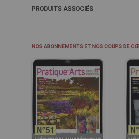
PRODUITS ASSOCIÉS
NOS ABONNEMENTS ET NOS COUPS DE C