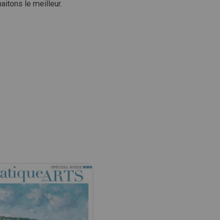
aitons le meilleur.