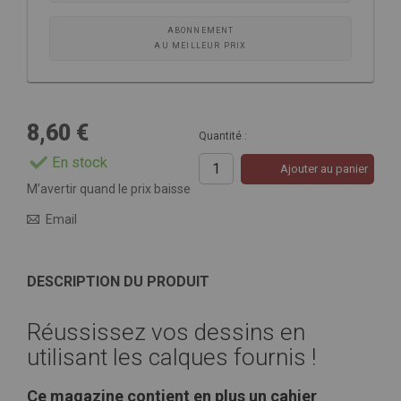
ABONNEMENT
AU MEILLEUR PRIX
8,60 €
Quantité :
En stock
Ajouter au panier
M’avertir quand le prix baisse
Email
DESCRIPTION DU PRODUIT
Réussissez vos dessins en
utilisant les calques fournis !
Ce magazine contient en plus un cahier