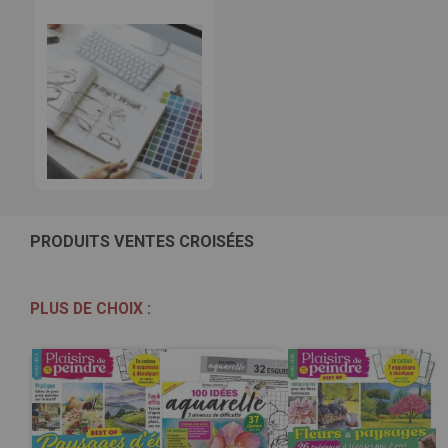
PRODUITS VENTES CROISÉES
PLUS DE CHOIX :