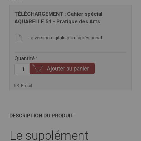
TÉLÉCHARGEMENT : Cahier spécial
AQUARELLE 54 - Pratique des Arts
La version digitale à lire après achat
Quantité :
Ajouter au panier
Email
DESCRIPTION DU PRODUIT
Le supplément