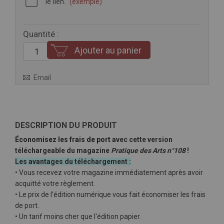
le lien.
(exemple)
Quantité :
Ajouter au panier
Email
DESCRIPTION DU PRODUIT
Économisez les frais de port
avec cette version
téléchargeable du magazine
Pratique des Arts n°108
!
Les avantages du téléchargement :
• Vous recevez votre magazine immédiatement après avoir
acquitté votre règlement.
• Le prix de l'édition numérique vous fait économiser les frais
de port.
• Un tarif moins cher que l'édition papier.