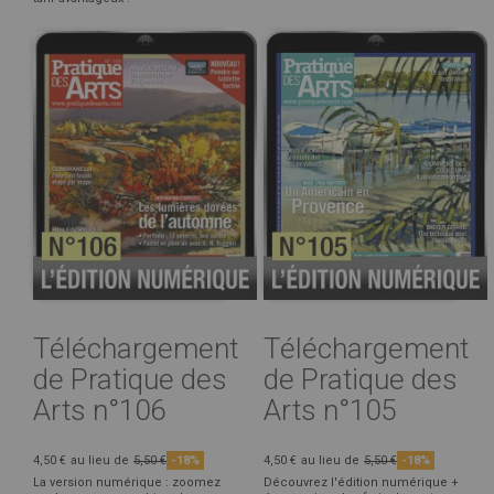
Téléchargement
Téléchargement
de Pratique des
de Pratique des
Arts n°106
Arts n°105
4,50 €
au lieu de
5,50 €
-18%
4,50 €
au lieu de
5,50 €
-18%
La version numérique : zoomez
Découvrez l'édition numérique +